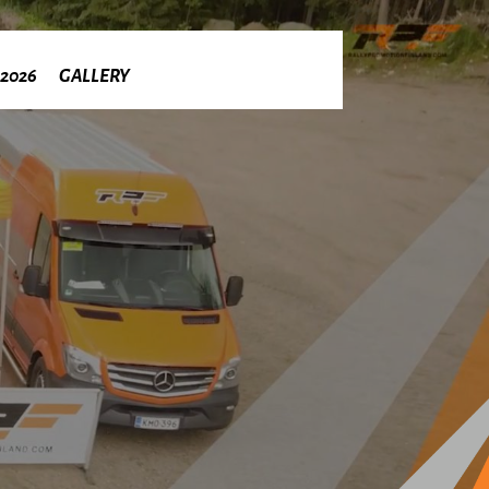
 2026
GALLERY